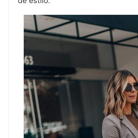
de estilo.