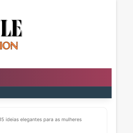
15 ideias elegantes para as mulheres