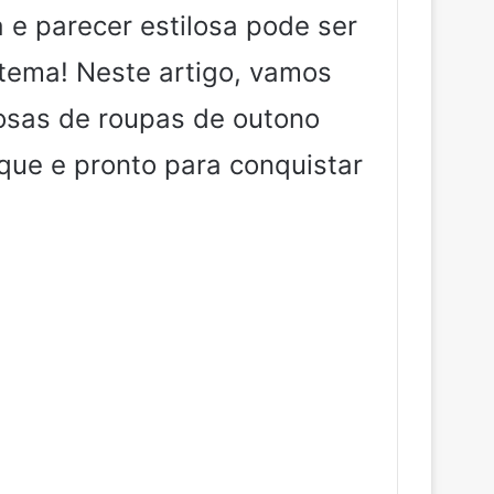
 e parecer estilosa pode ser
tema! Neste artigo, vamos
losas de roupas de outono
ique e pronto para conquistar