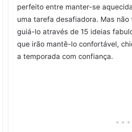
perfeito entre manter-se aquecida
uma tarefa desafiadora. Mas não 
guiá-lo através de 15 ideias fabu
que irão mantê-lo confortável, ch
a temporada com confiança.