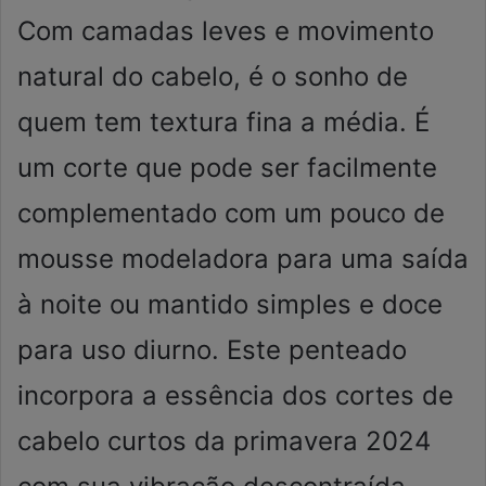
Com camadas leves e movimento
natural do cabelo, é o sonho de
quem tem textura fina a média. É
um corte que pode ser facilmente
complementado com um pouco de
mousse modeladora para uma saída
à noite ou mantido simples e doce
para uso diurno. Este penteado
incorpora a essência dos cortes de
cabelo curtos da primavera 2024