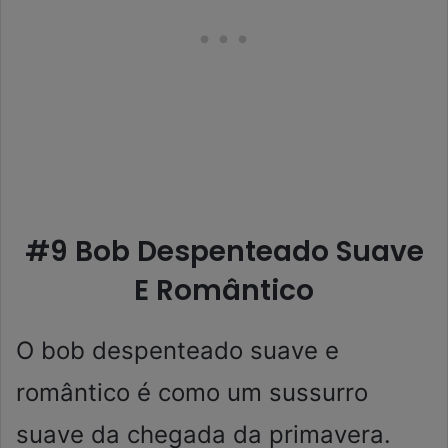
#9 Bob Despenteado Suave
E Romântico
O bob despenteado suave e
romântico é como um sussurro
suave da chegada da primavera.