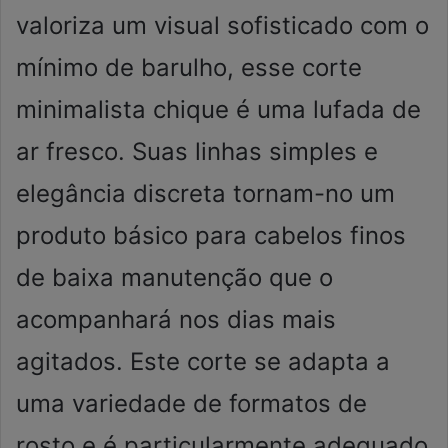
valoriza um visual sofisticado com o
mínimo de barulho, esse corte
minimalista chique é uma lufada de
ar fresco. Suas linhas simples e
elegância discreta tornam-no um
produto básico para cabelos finos
de baixa manutenção que o
acompanhará nos dias mais
agitados. Este corte se adapta a
uma variedade de formatos de
rosto e é particularmente adequado