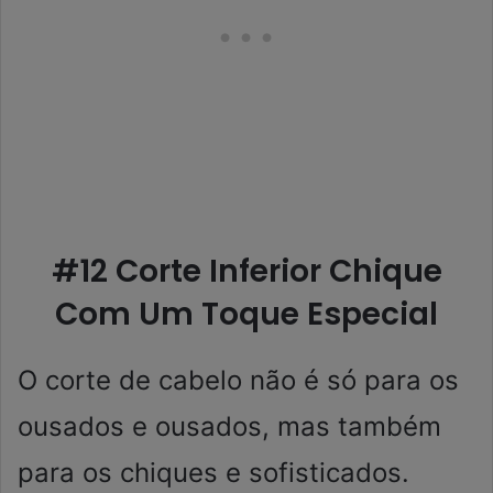
#12 Corte Inferior Chique
Com Um Toque Especial
O corte de cabelo não é só para os
ousados ​​e ousados, mas também
para os chiques e sofisticados.