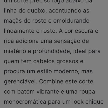
um corte preciso logo abaixo da
linha do queixo, acentuando as
maçãs do rosto e emoldurando
lindamente o rosto. A cor escura e
rica adiciona uma sensação de
mistério e profundidade, ideal para
quem tem cabelos grossos e
procura um estilo moderno, mas
gerenciável. Combine este corte
com batom vibrante e uma roupa
monocromática para um look chique