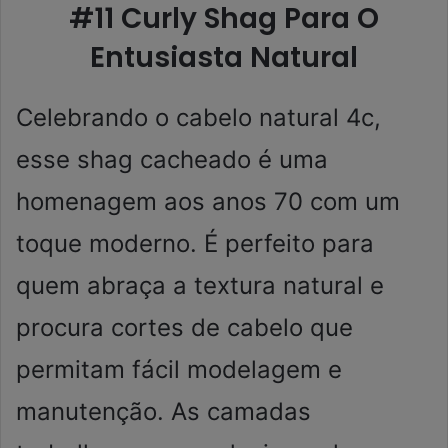
#11 Curly Shag Para O
Entusiasta Natural
Celebrando o cabelo natural 4c,
esse shag cacheado é uma
homenagem aos anos 70 com um
toque moderno. É perfeito para
quem abraça a textura natural e
procura cortes de cabelo que
permitam fácil modelagem e
manutenção. As camadas