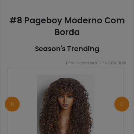
#8 Pageboy Moderno Com
Borda
Season's Trending
8 Julho 2026 19:28