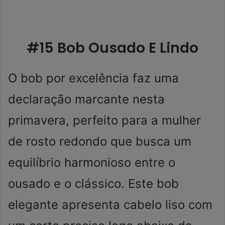
#15 Bob Ousado E Lindo
O bob por excelência faz uma
declaração marcante nesta
primavera, perfeito para a mulher
de rosto redondo que busca um
equilíbrio harmonioso entre o
ousado e o clássico. Este bob
elegante apresenta cabelo liso com