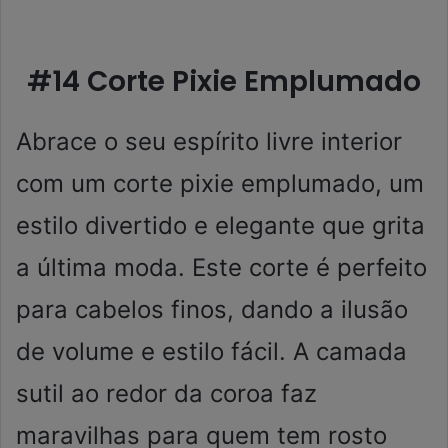
#14 Corte Pixie Emplumado
Abrace o seu espírito livre interior
com um corte pixie emplumado, um
estilo divertido e elegante que grita
a última moda. Este corte é perfeito
para cabelos finos, dando a ilusão
de volume e estilo fácil. A camada
sutil ao redor da coroa faz
maravilhas para quem tem rosto