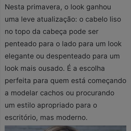
Nesta primavera, o look ganhou
uma leve atualização: o cabelo liso
no topo da cabeça pode ser
penteado para o lado para um look
elegante ou despenteado para um
look mais ousado. É a escolha
perfeita para quem está começando
a modelar cachos ou procurando
um estilo apropriado para o
escritório, mas moderno.